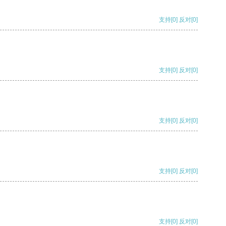
支持
[0]
反对
[0]
支持
[0]
反对
[0]
支持
[0]
反对
[0]
支持
[0]
反对
[0]
支持
[0]
反对
[0]