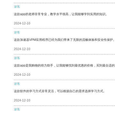
游客
这款app的老师非常专业，教学水平很高，让我能够学到实用的知识。
2024-12-10
游客
这款加速器VPM应用程序已经为我们带来了无限的流畅体验和安全性保护
2024-12-10
游客
这款app是我购物的得力助手，让我能够找到最优惠的价格，买到最合适
2024-12-10
游客
这款软件的学习方式非常灵活，可以根据自己的需求选择学习方式。
2024-12-10
游客