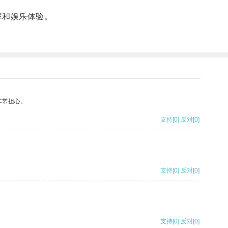
率和娱乐体验。
非常担心。
支持
[0]
反对
[0]
支持
[0]
反对
[0]
支持
[0]
反对
[0]