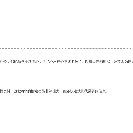
作办公，都能畅享高速网络，再也不用担心网速卡顿了。以前出差的时候，经常因为网
找资料，这款app的搜索功能非常强大，能够快速找到我需要的信息。