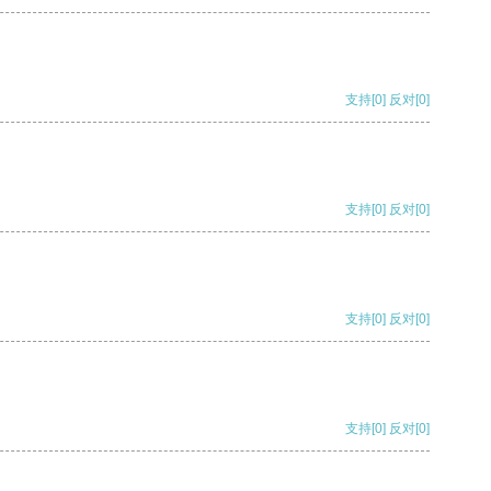
支持
[0]
反对
[0]
支持
[0]
反对
[0]
支持
[0]
反对
[0]
支持
[0]
反对
[0]