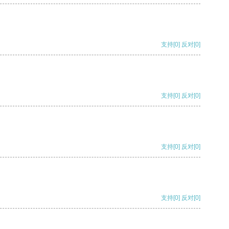
支持
[0]
反对
[0]
支持
[0]
反对
[0]
支持
[0]
反对
[0]
支持
[0]
反对
[0]