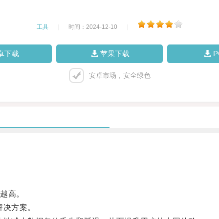
工具
|
时间：2024-12-10
|
卓下载
苹果下载
安卓市场，安全绿色
越高。
解决方案。