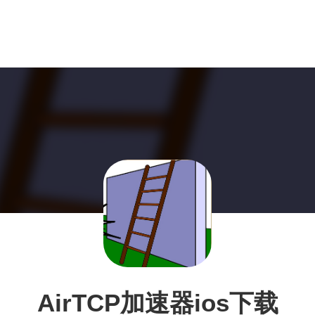
AirTCP加速器ios下载