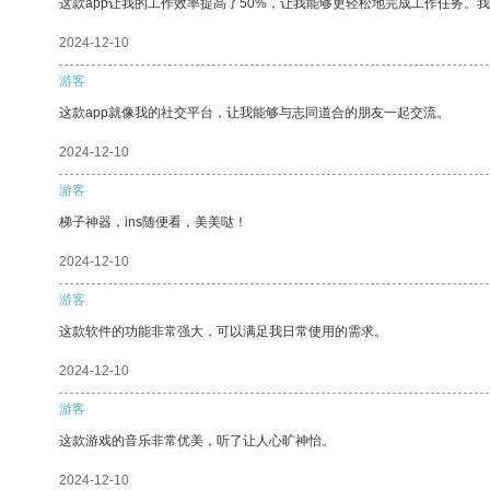
这款app让我的工作效率提高了50%，让我能够更轻松地完成工作任务。
2024-12-10
游客
这款app就像我的社交平台，让我能够与志同道合的朋友一起交流。
2024-12-10
游客
梯子神器，ins随便看，美美哒！
2024-12-10
游客
这款软件的功能非常强大，可以满足我日常使用的需求。
2024-12-10
游客
这款游戏的音乐非常优美，听了让人心旷神怡。
2024-12-10