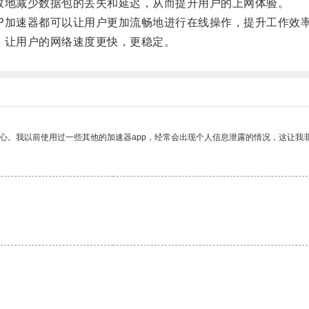
效地减少数据包的丢失和延迟，从而提升用户的上网体验。
P加速器都可以让用户更加流畅地进行在线操作，提升工作效
，让用户的网络速度更快，更稳定。
放心。我以前使用过一些其他的加速器app，经常会出现个人信息泄露的情况，这让我