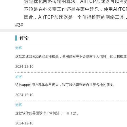
通过优化网络传输的算法，AirTCP加速器可以有
不论是在办公室工作还是在家中娱乐，使用AirTC
因此，AirTCP加速器是一个值得推荐的网络工具
#3#
评论
游客
这款加速器app的安全性很高，使用过程中不会泄露个人信息，这让我很
2024-12-10
游客
这款app的用户群体非常庞大，我可以结识到来自世界各地的朋友。
2024-12-10
游客
这款软件的界面设计非常简洁，一目了然。
2024-12-10