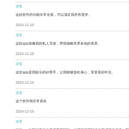
游客
这款软件的功能非常全面，可以满足我所有需求。
2024-12-10
游客
这款app就像我的私人导游，带我领略世界各地的美景。
2024-12-10
游客
这款app是我娱乐的好帮手，让我能够放松身心，享受美好时光。
2024-12-10
游客
这个软件我非常喜欢
2024-12-10
游客