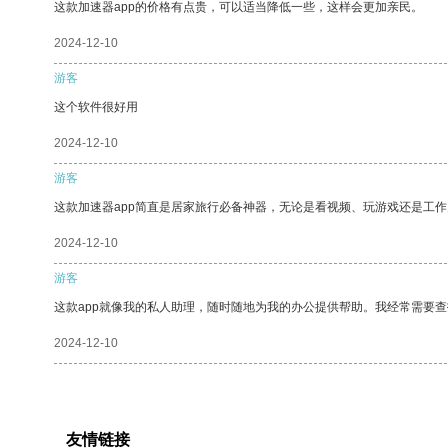
这款加速器app的价格有点贵，可以适当降低一些，这样会更加亲民。
2024-12-10
游客
这个软件很好用
2024-12-10
游客
这款加速器app简直是居家旅行必备神器，无论是看视频、玩游戏还是工
2024-12-10
游客
这款app就像我的私人助理，随时随地为我的办公提供帮助。我经常需要查
2024-12-10
友情链接