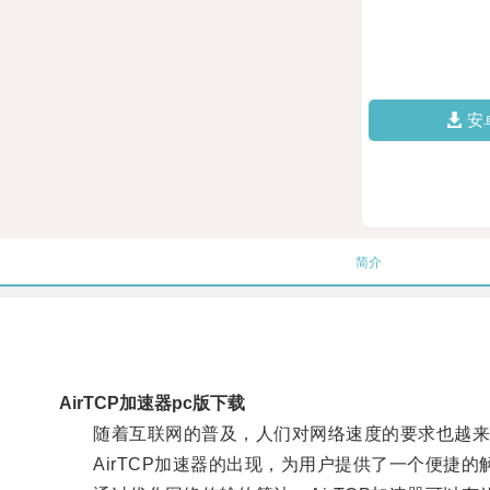
安
简介
AirTCP加速器pc版下载
随着互联网的普及，人们对网络速度的要求也越来
AirTCP加速器的出现，为用户提供了一个便捷的