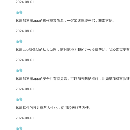
2024-08-01
游客
这款加速器app的操作非常简单，一键加速就能开启，非常方便。
2024-08-01
游客
这款app就像我的私人助理，随时随地为我的办公提供帮助。我经常需要查
2024-08-01
游客
这款加速器app的安全性有待提高，可以加强防护措施，比如增加双重验证
2024-08-01
游客
这款软件的设计非常人性化，使用起来非常方便。
2024-08-01
游客