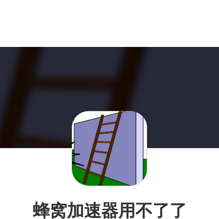
蜂窝加速器用不了了