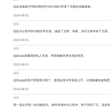
这款加速器VPM应用程序已经为我们带来了无限的流畅体验。
2024-08-01
游客
这款办公软件的功能非常全面，涵盖了文档、表格、演示文稿等各个方面
2024-08-01
游客
这款app就像我的私人导游，带我领略世界各地的美景。
2024-08-01
游客
这款app的用户界面简洁明了，使用起来非常容易上手，让我能够快速熟
2024-08-01
游客
我一直在寻找一款功能强大、操作简单的办公软件，终于找到了它。这款