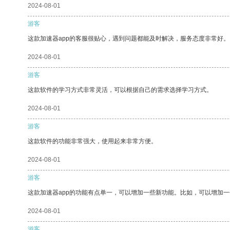
2024-08-01
游客
这款加速器app的客服很贴心，遇到问题都能及时解决，服务态度非常好。
2024-08-01
游客
这款软件的学习方式非常灵活，可以根据自己的需求选择学习方式。
2024-08-01
游客
这款软件的功能非常强大，使用起来非常方便。
2024-08-01
游客
这款加速器app的功能有点单一，可以增加一些新功能。比如，可以增加
2024-08-01
游客