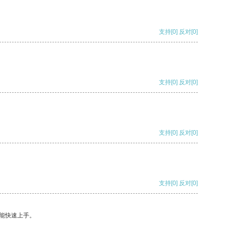
支持
[0]
反对
[0]
支持
[0]
反对
[0]
支持
[0]
反对
[0]
支持
[0]
反对
[0]
能快速上手。