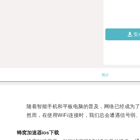
安
简介
随着智能手机和平板电脑的普及，网络已经成为了
然而，在使用WiFi连接时，我们总会遭遇信号弱
蜂窝加速器ios下载