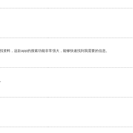
找资料，这款app的搜索功能非常强大，能够快速找到我需要的信息。
。