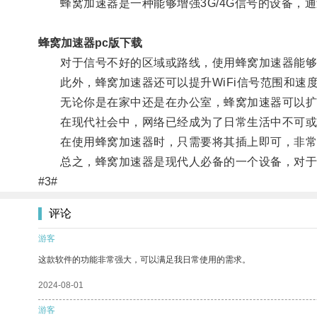
蜂窝加速器是一种能够增强3G/4G信号的设备，
蜂窝加速器pc版下载
对于信号不好的区域或路线，使用蜂窝加速器能够
此外，蜂窝加速器还可以提升WiFi信号范围和速
无论你是在家中还是在办公室，蜂窝加速器可以扩大
在现代社会中，网络已经成为了日常生活中不可或缺
在使用蜂窝加速器时，只需要将其插上即可，非常
总之，蜂窝加速器是现代人必备的一个设备，对于那
#3#
评论
游客
这款软件的功能非常强大，可以满足我日常使用的需求。
2024-08-01
游客