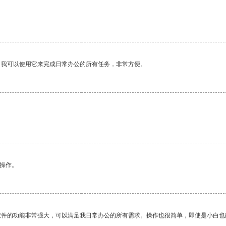
。我可以使用它来完成日常办公的所有任务，非常方便。
悉操作。
软件的功能非常强大，可以满足我日常办公的所有需求。操作也很简单，即使是小白也