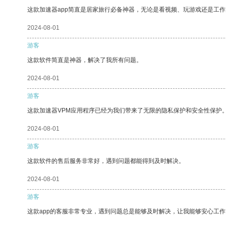
这款加速器app简直是居家旅行必备神器，无论是看视频、玩游戏还是工
2024-08-01
游客
这款软件简直是神器，解决了我所有问题。
2024-08-01
游客
这款加速器VPM应用程序已经为我们带来了无限的隐私保护和安全性保护
2024-08-01
游客
这款软件的售后服务非常好，遇到问题都能得到及时解决。
2024-08-01
游客
这款app的客服非常专业，遇到问题总是能够及时解决，让我能够安心工作