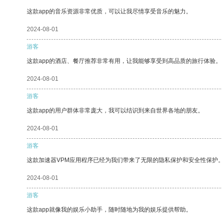
这款app的音乐资源非常优质，可以让我尽情享受音乐的魅力。
2024-08-01
游客
这款app的酒店、餐厅推荐非常有用，让我能够享受到高品质的旅行体验。
2024-08-01
游客
这款app的用户群体非常庞大，我可以结识到来自世界各地的朋友。
2024-08-01
游客
这款加速器VPM应用程序已经为我们带来了无限的隐私保护和安全性保护
2024-08-01
游客
这款app就像我的娱乐小助手，随时随地为我的娱乐提供帮助。