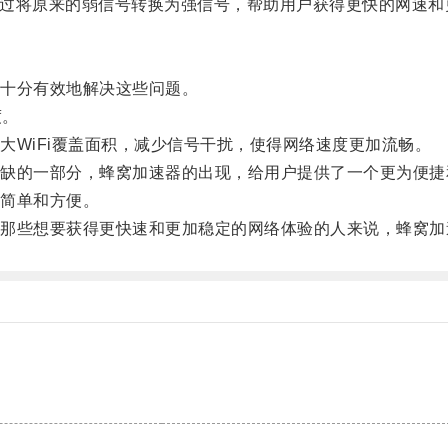
通过将原来的弱信号转换为强信号，帮助用户获得更快的网速和
十分有效地解决这些问题。
度。
WiFi覆盖面积，减少信号干扰，使得网络速度更加流畅。
的一部分，蜂窝加速器的出现，给用户提供了一个更为便捷
简单和方便。
些想要获得更快速和更加稳定的网络体验的人来说，蜂窝加