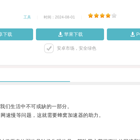
工具
|
时间：2024-08-01
|
卓下载
苹果下载
安卓市场，安全绿色
我们生活中不可或缺的一部分。
、网速慢等问题，这就需要蜂窝加速器的助力。