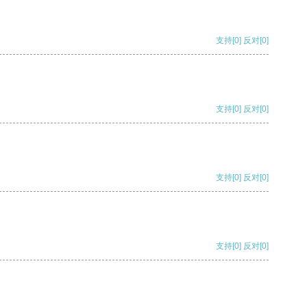
支持
[0]
反对
[0]
支持
[0]
反对
[0]
支持
[0]
反对
[0]
支持
[0]
反对
[0]