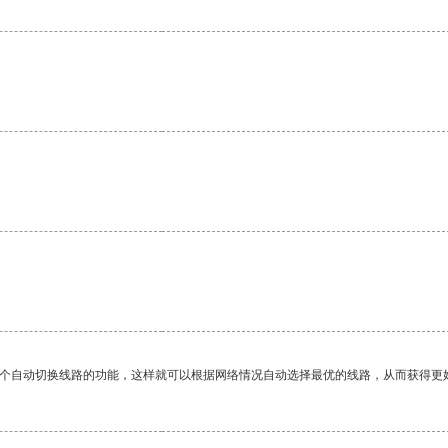
一个自动切换线路的功能，这样就可以根据网络情况自动选择最优的线路，从而获得更