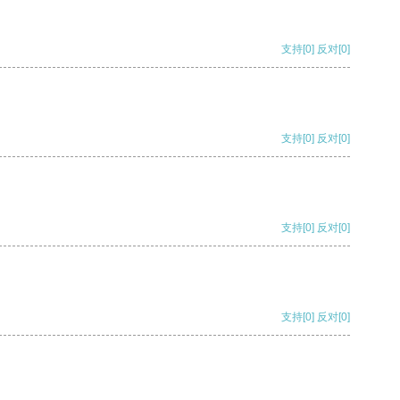
支持
[0]
反对
[0]
支持
[0]
反对
[0]
支持
[0]
反对
[0]
支持
[0]
反对
[0]