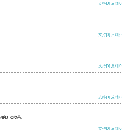
支持
[0]
反对
[0]
支持
[0]
反对
[0]
支持
[0]
反对
[0]
支持
[0]
反对
[0]
好的加速效果。
支持
[0]
反对
[0]