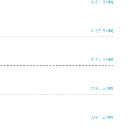
支持
[0]
反对
[0]
支持
[0]
反对
[0]
支持
[0]
反对
[0]
支持
[0]
反对
[0]
支持
[0]
反对
[0]