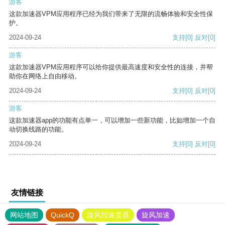
游客
这款加速器VPM应用程序已经为我们带来了无限的流畅体验和安全性保
护。
2024-09-24
支持
[0]
反对
[0]
游客
这款加速器VPM应用程序可以给你提供最高速度和安全性的连接，并帮
助你在网络上自由移动。
2024-09-24
支持
[0]
反对
[0]
游客
这款加速器app的功能有点单一，可以增加一些新功能，比如增加一个自
动切换线路的功能。
2024-09-24
支持
[0]
反对
[0]
友情链接
网站地图
QuickQ
旋风加速度器
旋风加速