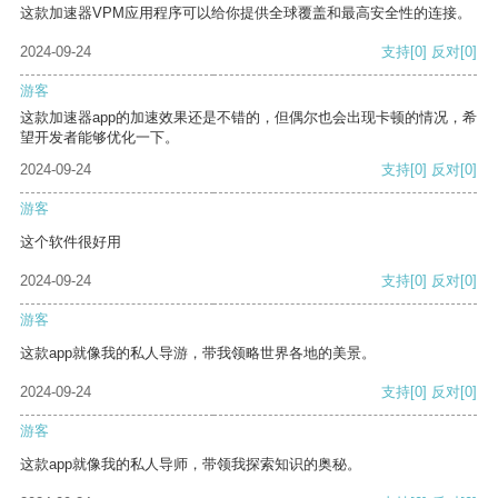
这款加速器VPM应用程序可以给你提供全球覆盖和最高安全性的连接。
2024-09-24
支持
[0]
反对
[0]
游客
这款加速器app的加速效果还是不错的，但偶尔也会出现卡顿的情况，希
望开发者能够优化一下。
2024-09-24
支持
[0]
反对
[0]
游客
这个软件很好用
2024-09-24
支持
[0]
反对
[0]
游客
这款app就像我的私人导游，带我领略世界各地的美景。
2024-09-24
支持
[0]
反对
[0]
游客
这款app就像我的私人导师，带领我探索知识的奥秘。