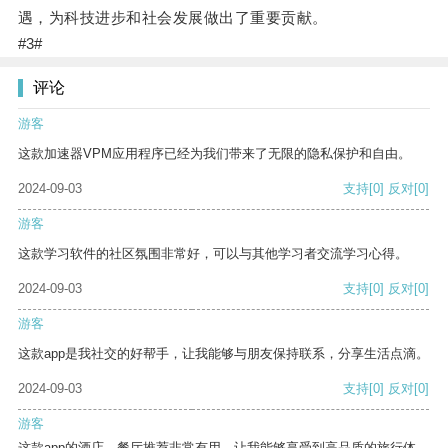
遇，为科技进步和社会发展做出了重要贡献。
#3#
评论
游客
这款加速器VPM应用程序已经为我们带来了无限的隐私保护和自由。
2024-09-03
支持
[0]
反对
[0]
游客
这款学习软件的社区氛围非常好，可以与其他学习者交流学习心得。
2024-09-03
支持
[0]
反对
[0]
游客
这款app是我社交的好帮手，让我能够与朋友保持联系，分享生活点滴。
2024-09-03
支持
[0]
反对
[0]
游客
这款app的酒店、餐厅推荐非常有用，让我能够享受到高品质的旅行体