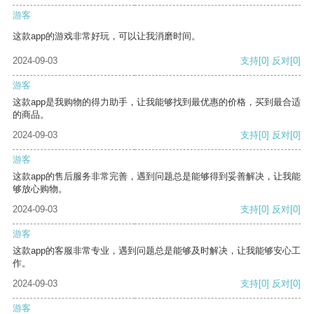
游客
这款app的游戏非常好玩，可以让我消磨时间。
2024-09-03
支持
[0]
反对
[0]
游客
这款app是我购物的得力助手，让我能够找到最优惠的价格，买到最合适
的商品。
2024-09-03
支持
[0]
反对
[0]
游客
这款app的售后服务非常完善，遇到问题总是能够得到妥善解决，让我能
够放心购物。
2024-09-03
支持
[0]
反对
[0]
游客
这款app的客服非常专业，遇到问题总是能够及时解决，让我能够安心工
作。
2024-09-03
支持
[0]
反对
[0]
游客