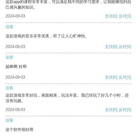
这款app的课程非常丰富，可以满足我不同的学习需求，让我能够找到自
己感兴趣的知识。
2024-09-03
支持
[0]
反对
[0]
游客
这款游戏的音乐非常优美，听了让人心旷神怡。
2024-09-03
支持
[0]
反对
[0]
游客
超棒啊 好用
2024-09-03
支持
[0]
反对
[0]
游客
这款游戏非常好玩，画面精美，玩法丰富。我已经玩了好几个小时，还
没有玩腻。
2024-09-03
支持
[0]
反对
[0]
游客
这个软件很好用