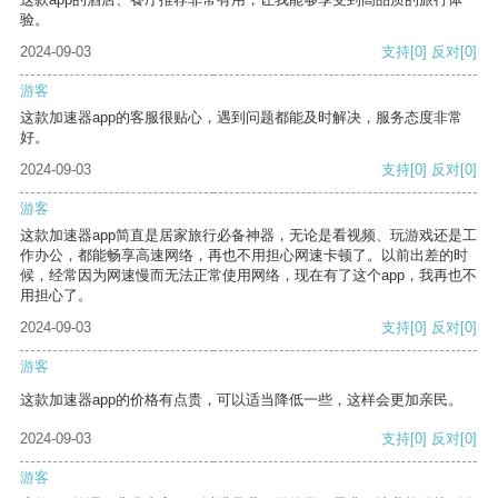
验。
2024-09-03
支持
[0]
反对
[0]
游客
这款加速器app的客服很贴心，遇到问题都能及时解决，服务态度非常
好。
2024-09-03
支持
[0]
反对
[0]
游客
这款加速器app简直是居家旅行必备神器，无论是看视频、玩游戏还是工
作办公，都能畅享高速网络，再也不用担心网速卡顿了。以前出差的时
候，经常因为网速慢而无法正常使用网络，现在有了这个app，我再也不
用担心了。
2024-09-03
支持
[0]
反对
[0]
游客
这款加速器app的价格有点贵，可以适当降低一些，这样会更加亲民。
2024-09-03
支持
[0]
反对
[0]
游客