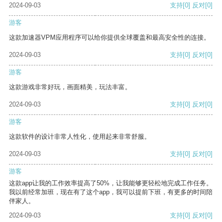
2024-09-03
支持
[0]
反对
[0]
游客
这款加速器VPM应用程序可以给你提供全球覆盖和最高安全性的连接。
2024-09-03
支持
[0]
反对
[0]
游客
这款游戏非常好玩，画面精美，玩法丰富。
2024-09-03
支持
[0]
反对
[0]
游客
这款软件的设计非常人性化，使用起来非常舒服。
2024-09-03
支持
[0]
反对
[0]
游客
这款app让我的工作效率提高了50%，让我能够更轻松地完成工作任务。
我以前经常加班，现在有了这个app，我可以提前下班，有更多的时间陪
伴家人。
2024-09-03
支持
[0]
反对
[0]