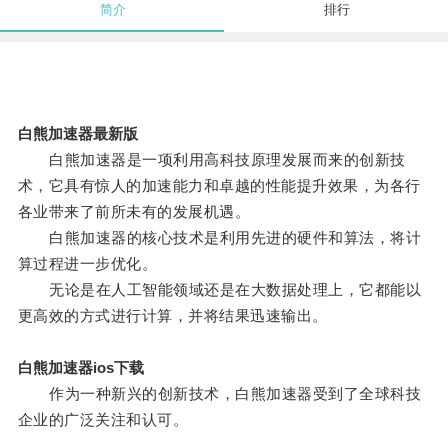
简介
排行
白熊加速器最新版
白熊加速器是一项利用高科技原理发展而来的创新技
术，它具有惊人的加速能力和卓越的性能提升效果，为各行
各业带来了前所未有的发展机遇。
白熊加速器的核心技术是利用先进的硬件和算法，将计
算过程进一步优化。
无论是在人工智能领域还是在大数据处理上，它都能以
更高效的方式进行计算，并将结果迅速输出。
白熊加速器ios下载
作为一种新兴的创新技术，白熊加速器受到了全球科技
企业的广泛关注和认可。