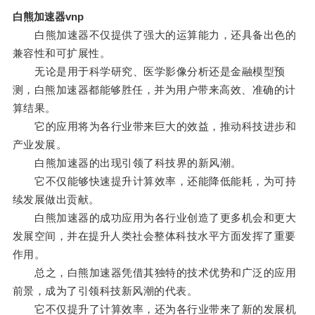
白熊加速器vnp
白熊加速器不仅提供了强大的运算能力，还具备出色的
兼容性和可扩展性。
无论是用于科学研究、医学影像分析还是金融模型预
测，白熊加速器都能够胜任，并为用户带来高效、准确的计
算结果。
它的应用将为各行业带来巨大的效益，推动科技进步和
产业发展。
白熊加速器的出现引领了科技界的新风潮。
它不仅能够快速提升计算效率，还能降低能耗，为可持
续发展做出贡献。
白熊加速器的成功应用为各行业创造了更多机会和更大
发展空间，并在提升人类社会整体科技水平方面发挥了重要
作用。
总之，白熊加速器凭借其独特的技术优势和广泛的应用
前景，成为了引领科技新风潮的代表。
它不仅提升了计算效率，还为各行业带来了新的发展机