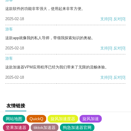
这款软件的功能非常强大，使用起来非常方便。
2025-02-18
支持
[0]
反对
[0]
游客
这款app就像我的私人导师，带领我探索知识的奥秘。
2025-02-18
支持
[0]
反对
[0]
游客
这款加速器VPM应用程序已经为我们带来了无限的流畅体验。
2025-02-18
支持
[0]
反对
[0]
友情链接
网站地图
QuickQ
旋风加速度器
旋风加速
坚果加速器
tiktok加速器
狗急加速器官网