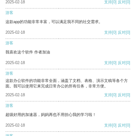
2025-02-18
支持
[0]
反对
[0]
游客
这款app的功能非常丰富，可以满足我不同的社交需求。
2025-02-18
支持
[0]
反对
[0]
游客
我喜欢这个软件 作者加油
2025-02-18
支持
[0]
反对
[0]
游客
这款办公软件的功能非常全面，涵盖了文档、表格、演示文稿等各个方
面。我可以使用它来完成日常办公的所有任务，非常方便。
2025-02-18
支持
[0]
反对
[0]
游客
超级好用的加速器，妈妈再也不用担心我的学习啦！
2025-02-18
支持
[0]
反对
[0]
游客