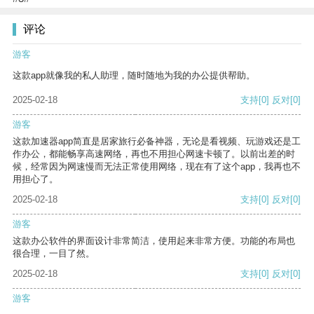
评论
游客
这款app就像我的私人助理，随时随地为我的办公提供帮助。
2025-02-18
支持
[0]
反对
[0]
游客
这款加速器app简直是居家旅行必备神器，无论是看视频、玩游戏还是工
作办公，都能畅享高速网络，再也不用担心网速卡顿了。以前出差的时
候，经常因为网速慢而无法正常使用网络，现在有了这个app，我再也不
用担心了。
2025-02-18
支持
[0]
反对
[0]
游客
这款办公软件的界面设计非常简洁，使用起来非常方便。功能的布局也
很合理，一目了然。
2025-02-18
支持
[0]
反对
[0]
游客