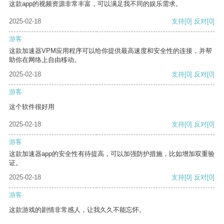
这款app的视频资源非常丰富，可以满足我不同的娱乐需求。
2025-02-18
支持
[0]
反对
[0]
游客
这款加速器VPM应用程序可以给你提供最高速度和安全性的连接，并帮
助你在网络上自由移动。
2025-02-18
支持
[0]
反对
[0]
游客
这个软件很好用
2025-02-18
支持
[0]
反对
[0]
游客
这款加速器app的安全性有待提高，可以加强防护措施，比如增加双重验
证。
2025-02-18
支持
[0]
反对
[0]
游客
这款游戏的剧情非常感人，让我久久不能忘怀。