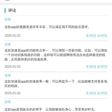
评论
游客
这款app的视频资源非常丰富，可以满足我不同的娱乐需求。
2025-01-02
支持
[0]
反对
[0]
游客
这款加速器app的功能有点单一，可以增加一些新功能。比如，可以增加
一个自动切换线路的功能，这样就可以根据网络情况自动选择最优的线
路，从而获得更好的加速效果。
2025-01-02
支持
[0]
反对
[0]
游客
这款加速器app的加速效果一般，可以再提升一下，比如能够支持更多地
区的线路。
2025-01-02
支持
[0]
反对
[0]
游客
这款app是我娱乐的好帮手，让我能够放松身心，享受美好时光。