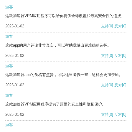
游客
这款加速器VPM应用程序可以给你提供全球覆盖和最高安全性的连接。
2025-01-02
支持
[0]
反对
[0]
游客
这款app的用户评论非常真实，可以帮助我做出更准确的选择。
2025-01-02
支持
[0]
反对
[0]
游客
这款加速器app的价格有点贵，可以适当降低一些，这样会更加亲民。
2025-01-02
支持
[0]
反对
[0]
游客
这款加速器VPM应用程序提供了顶级的安全性和隐私保护。
2025-01-02
支持
[0]
反对
[0]
游客