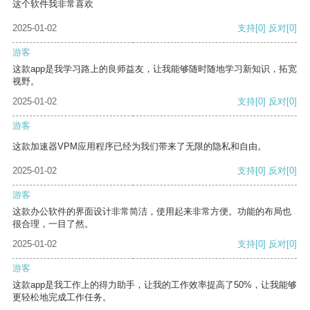
这个软件我非常喜欢
2025-01-02
支持
[0]
反对
[0]
游客
这款app是我学习路上的良师益友，让我能够随时随地学习新知识，拓宽
视野。
2025-01-02
支持
[0]
反对
[0]
游客
这款加速器VPM应用程序已经为我们带来了无限的隐私和自由。
2025-01-02
支持
[0]
反对
[0]
游客
这款办公软件的界面设计非常简洁，使用起来非常方便。功能的布局也
很合理，一目了然。
2025-01-02
支持
[0]
反对
[0]
游客
这款app是我工作上的得力助手，让我的工作效率提高了50%，让我能够
更轻松地完成工作任务。