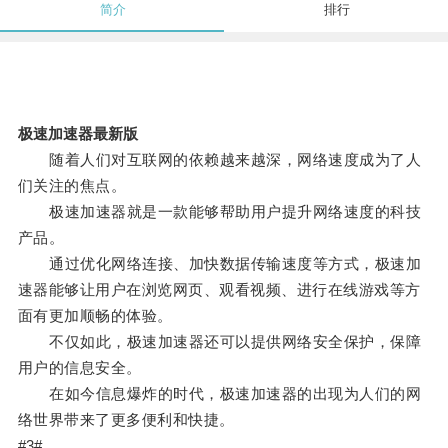
简介
排行
极速加速器最新版
随着人们对互联网的依赖越来越深，网络速度成为了人
们关注的焦点。
极速加速器就是一款能够帮助用户提升网络速度的科技
产品。
通过优化网络连接、加快数据传输速度等方式，极速加
速器能够让用户在浏览网页、观看视频、进行在线游戏等方
面有更加顺畅的体验。
不仅如此，极速加速器还可以提供网络安全保护，保障
用户的信息安全。
在如今信息爆炸的时代，极速加速器的出现为人们的网
络世界带来了更多便利和快捷。
#3#