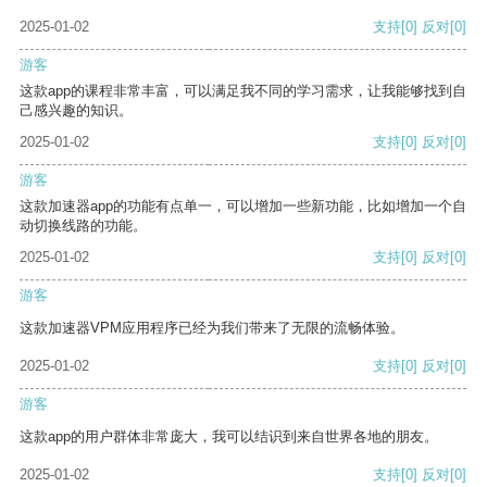
2025-01-02
支持
[0]
反对
[0]
游客
这款app的课程非常丰富，可以满足我不同的学习需求，让我能够找到自
己感兴趣的知识。
2025-01-02
支持
[0]
反对
[0]
游客
这款加速器app的功能有点单一，可以增加一些新功能，比如增加一个自
动切换线路的功能。
2025-01-02
支持
[0]
反对
[0]
游客
这款加速器VPM应用程序已经为我们带来了无限的流畅体验。
2025-01-02
支持
[0]
反对
[0]
游客
这款app的用户群体非常庞大，我可以结识到来自世界各地的朋友。
2025-01-02
支持
[0]
反对
[0]