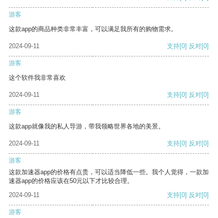
游客
这款app的商品种类非常丰富，可以满足我所有的购物需求。
2024-09-11
支持
[0]
反对
[0]
游客
这个软件我非常喜欢
2024-09-11
支持
[0]
反对
[0]
游客
这款app就像我的私人导游，带我领略世界各地的美景。
2024-09-11
支持
[0]
反对
[0]
游客
这款加速器app的价格有点贵，可以适当降低一些。我个人觉得，一款加
速器app的价格应该在50元以下才比较合理。
2024-09-11
支持
[0]
反对
[0]
游客