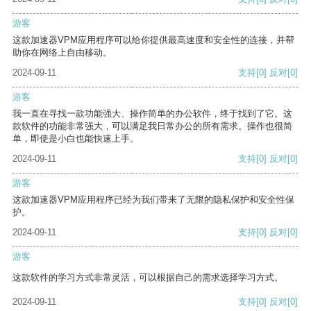
游客
这款加速器VPM应用程序可以给你提供最高速度和安全性的连接，并帮
助你在网络上自由移动。
2024-09-11
支持
[0]
反对
[0]
游客
我一直在寻找一款功能强大、操作简单的办公软件，终于找到了它。这
款软件的功能非常强大，可以满足我日常办公的所有需求。操作也很简
单，即使是小白也能快速上手。
2024-09-11
支持
[0]
反对
[0]
游客
这款加速器VPM应用程序已经为我们带来了无限的隐私保护和安全性保
护。
2024-09-11
支持
[0]
反对
[0]
游客
这款软件的学习方式非常灵活，可以根据自己的需求选择学习方式。
2024-09-11
支持
[0]
反对
[0]