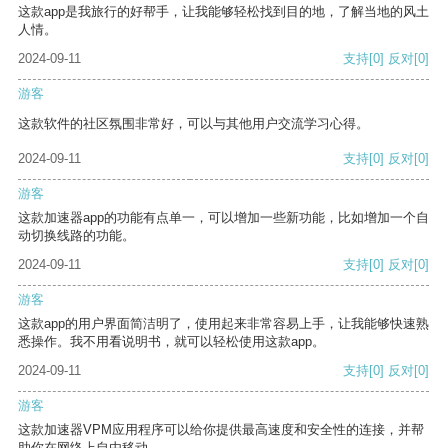
这款app是我旅行的好帮手，让我能够轻松找到目的地，了解当地的风土
人情。
2024-09-11
支持
[0]
反对
[0]
游客
这款软件的社区氛围非常好，可以与其他用户交流学习心得。
2024-09-11
支持
[0]
反对
[0]
游客
这款加速器app的功能有点单一，可以增加一些新功能，比如增加一个自
动切换线路的功能。
2024-09-11
支持
[0]
反对
[0]
游客
这款app的用户界面简洁明了，使用起来非常容易上手，让我能够快速熟
悉操作。我不用看说明书，就可以轻松使用这款app。
2024-09-11
支持
[0]
反对
[0]
游客
这款加速器VPM应用程序可以给你提供最高速度和安全性的连接，并帮
助你在网络上自由移动。