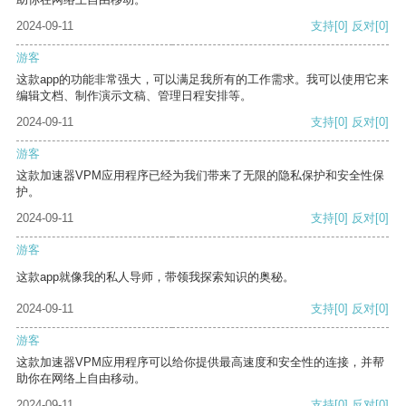
2024-09-11
支持
[0]
反对
[0]
游客
这款app的功能非常强大，可以满足我所有的工作需求。我可以使用它来
编辑文档、制作演示文稿、管理日程安排等。
2024-09-11
支持
[0]
反对
[0]
游客
这款加速器VPM应用程序已经为我们带来了无限的隐私保护和安全性保
护。
2024-09-11
支持
[0]
反对
[0]
游客
这款app就像我的私人导师，带领我探索知识的奥秘。
2024-09-11
支持
[0]
反对
[0]
游客
这款加速器VPM应用程序可以给你提供最高速度和安全性的连接，并帮
助你在网络上自由移动。
2024-09-11
支持
[0]
反对
[0]