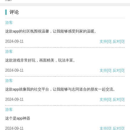
评论
游客
这款app的社区氛围很温馨，让我能够感受到家的温暖。
2024-09-11
支持
[0]
反对
[0]
游客
这款游戏非常好玩，画面精美，玩法丰富。
2024-09-11
支持
[0]
反对
[0]
游客
这款app就像我的社交平台，让我能够与志同道合的朋友一起交流。
2024-09-11
支持
[0]
反对
[0]
游客
这个是app神器
2024-09-11
支持
[0]
反对
[0]