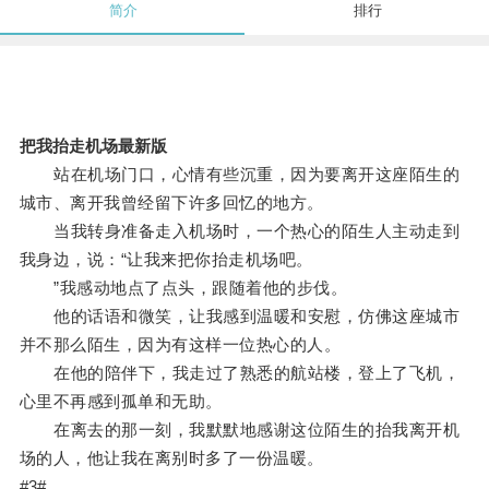
简介
排行
把我抬走机场最新版
站在机场门口，心情有些沉重，因为要离开这座陌生的
城市、离开我曾经留下许多回忆的地方。
当我转身准备走入机场时，一个热心的陌生人主动走到
我身边，说：“让我来把你抬走机场吧。
”我感动地点了点头，跟随着他的步伐。
他的话语和微笑，让我感到温暖和安慰，仿佛这座城市
并不那么陌生，因为有这样一位热心的人。
在他的陪伴下，我走过了熟悉的航站楼，登上了飞机，
心里不再感到孤单和无助。
在离去的那一刻，我默默地感谢这位陌生的抬我离开机
场的人，他让我在离别时多了一份温暖。
#3#