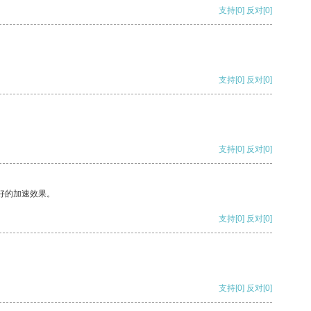
支持
[0]
反对
[0]
支持
[0]
反对
[0]
支持
[0]
反对
[0]
好的加速效果。
支持
[0]
反对
[0]
支持
[0]
反对
[0]