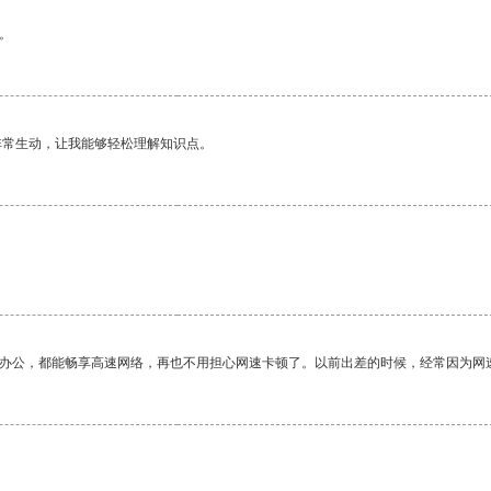
。
非常生动，让我能够轻松理解知识点。
作办公，都能畅享高速网络，再也不用担心网速卡顿了。以前出差的时候，经常因为网