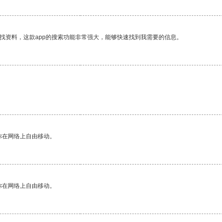
找资料，这款app的搜索功能非常强大，能够快速找到我需要的信息。
你在网络上自由移动。
你在网络上自由移动。