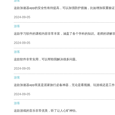
游客
这款加速器app的安全性有待提高，可以加强防护措施，比如增加双重验证
2024-09-05
游客
这款学习软件的课程内容非常丰富，涵盖了各个学科的知识。老师的讲解
2024-09-05
游客
这款软件非常实用，可以帮助我解决很多问题。
2024-09-05
游客
这款加速器app简直是居家旅行必备神器，无论是看视频、玩游戏还是工
2024-09-05
游客
这款游戏的音乐非常优美，听了让人心旷神怡。