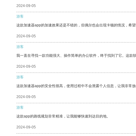
2024-09-05
游客
这款加速器app的加速效果还是不错的，但偶尔也会出现卡顿的情况，希
2024-09-05
游客
我一直在寻找一款功能强大、操作简单的办公软件，终于找到了它。这款
2024-09-05
游客
这款加速器app的安全性很高，使用过程中不会泄露个人信息，让我非常放
2024-09-05
游客
这款app的路线规划非常精准，让我能够快速到达目的地。
2024-09-05