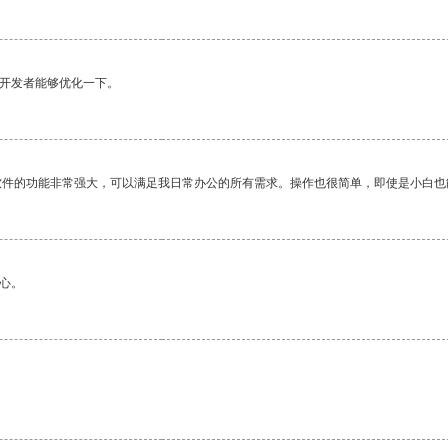
望开发者能够优化一下。
软件的功能非常强大，可以满足我日常办公的所有需求。操作也很简单，即使是小白也
心。