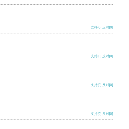
支持
[0]
反对
[0]
支持
[0]
反对
[0]
支持
[0]
反对
[0]
支持
[0]
反对
[0]