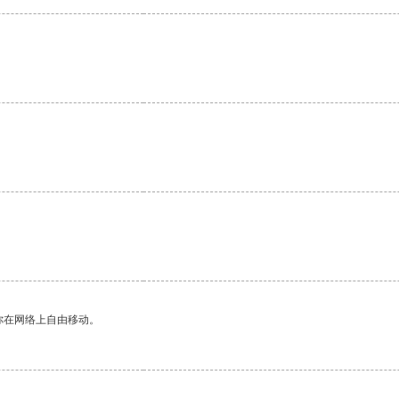
你在网络上自由移动。