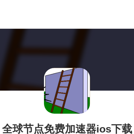
全球节点免费加速器ios下载