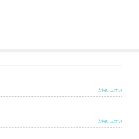
支持
[0]
反对
[0]
支持
[0]
反对
[0]