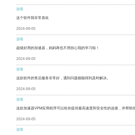
游客
这个软件我非常喜欢
2024-09-05
游客
超级好用的加速器，妈妈再也不用担心我的学习啦！
2024-09-05
游客
这款软件的售后服务非常好，遇到问题都能得到及时解决。
2024-09-05
游客
这款加速器VPM应用程序可以给你提供最高速度和安全性的连接，并帮助
2024-09-05
游客