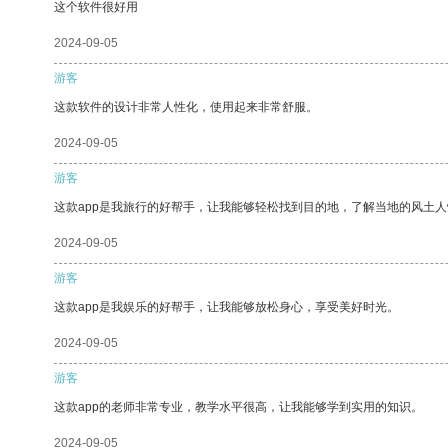
这个软件很好用
2024-09-05
游客
这款软件的设计非常人性化，使用起来非常舒服。
2024-09-05
游客
这款app是我旅行的好帮手，让我能够轻松找到目的地，了解当地的风土人
2024-09-05
游客
这款app是我娱乐的好帮手，让我能够放松身心，享受美好时光。
2024-09-05
游客
这款app的老师非常专业，教学水平很高，让我能够学到实用的知识。
2024-09-05