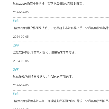
这款app的物流非常快捷，我下单后很快就能收到商品。
2024-09-05
游客
这款app的用户界面简洁明了，使用起来非常容易上手，让我能够快速熟悉
2024-09-05
游客
这款软件的设计非常人性化，使用起来非常方便。
2024-09-05
游客
这款游戏的剧情非常感人，让我久久不能忘怀。
2024-09-05
游客
这款app的课程非常丰富，可以满足我不同的学习需求，让我能够找到自