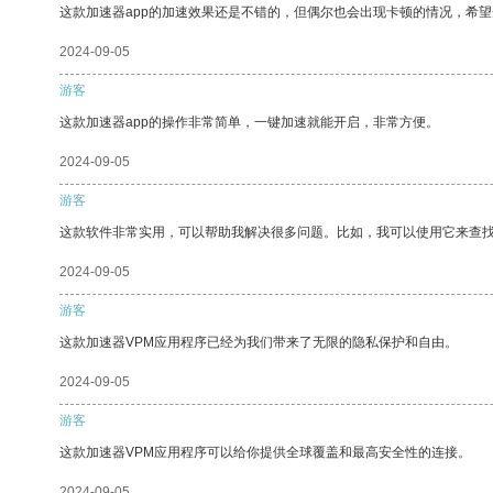
这款加速器app的加速效果还是不错的，但偶尔也会出现卡顿的情况，希
2024-09-05
游客
这款加速器app的操作非常简单，一键加速就能开启，非常方便。
2024-09-05
游客
这款软件非常实用，可以帮助我解决很多问题。比如，我可以使用它来查
2024-09-05
游客
这款加速器VPM应用程序已经为我们带来了无限的隐私保护和自由。
2024-09-05
游客
这款加速器VPM应用程序可以给你提供全球覆盖和最高安全性的连接。
2024-09-05