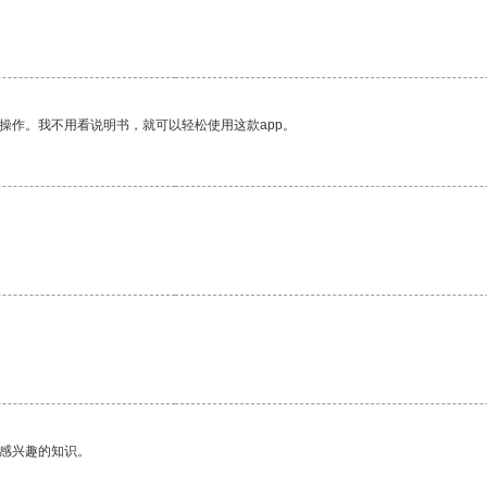
操作。我不用看说明书，就可以轻松使用这款app。
己感兴趣的知识。