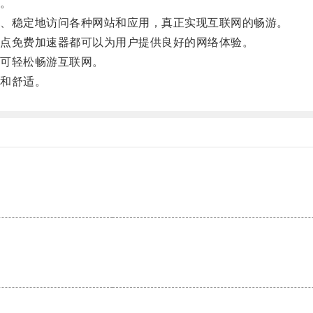
。
、稳定地访问各种网站和应用，真正实现互联网的畅游。
点免费加速器都可以为用户提供良好的网络体验。
可轻松畅游互联网。
和舒适。
。