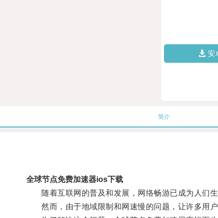
安
简介
全球节点免费加速器ios下载
随着互联网的普及和发展，网络畅游已成为人们生
然而，由于地域限制和网速慢的问题，让许多用户