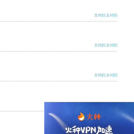
支持
[0]
反对
[0]
支持
[0]
反对
[0]
支持
[0]
反对
[0]
支持
[0]
反对
[0]