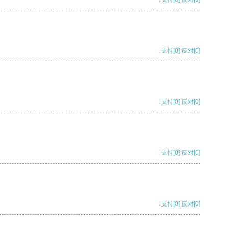
支持
[0]
反对
[0]
支持
[0]
反对
[0]
支持
[0]
反对
[0]
支持
[0]
反对
[0]