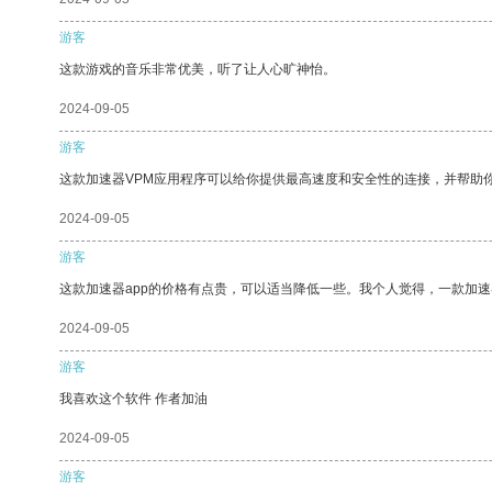
游客
这款游戏的音乐非常优美，听了让人心旷神怡。
2024-09-05
游客
这款加速器VPM应用程序可以给你提供最高速度和安全性的连接，并帮助
2024-09-05
游客
这款加速器app的价格有点贵，可以适当降低一些。我个人觉得，一款加速
2024-09-05
游客
我喜欢这个软件 作者加油
2024-09-05
游客