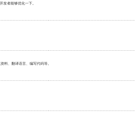
望开发者能够优化一下。
找资料、翻译语言、编写代码等。