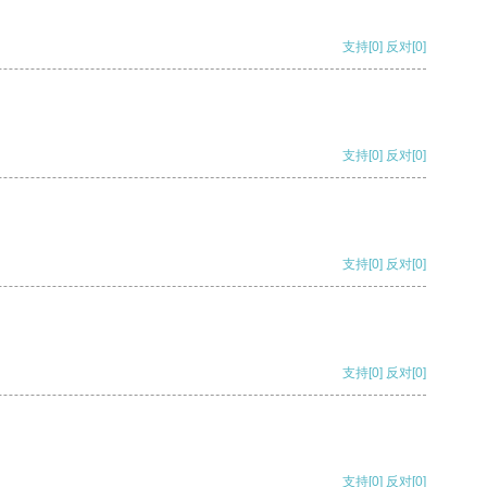
支持
[0]
反对
[0]
支持
[0]
反对
[0]
支持
[0]
反对
[0]
支持
[0]
反对
[0]
支持
[0]
反对
[0]