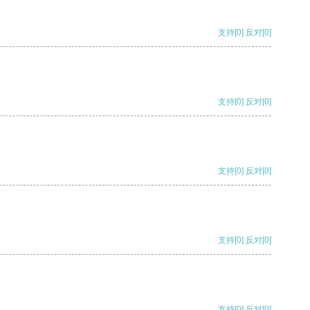
支持
[0]
反对
[0]
支持
[0]
反对
[0]
支持
[0]
反对
[0]
支持
[0]
反对
[0]
支持
[0]
反对
[0]