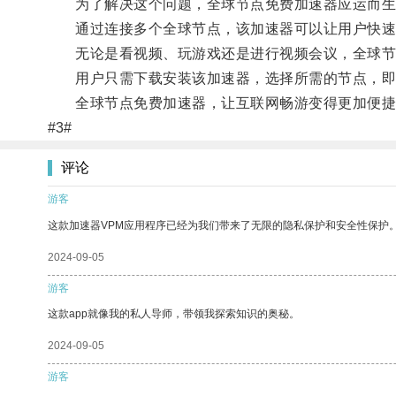
为了解决这个问题，全球节点免费加速器应运而生
通过连接多个全球节点，该加速器可以让用户快速
无论是看视频、玩游戏还是进行视频会议，全球节
用户只需下载安装该加速器，选择所需的节点，即
全球节点免费加速器，让互联网畅游变得更加便捷
#3#
评论
游客
这款加速器VPM应用程序已经为我们带来了无限的隐私保护和安全性保护
2024-09-05
游客
这款app就像我的私人导师，带领我探索知识的奥秘。
2024-09-05
游客