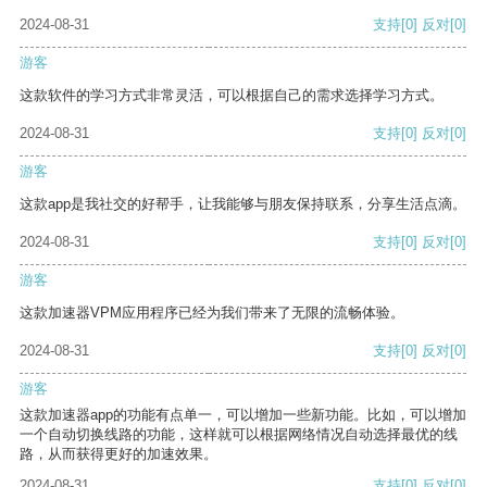
2024-08-31
支持
[0]
反对
[0]
游客
这款软件的学习方式非常灵活，可以根据自己的需求选择学习方式。
2024-08-31
支持
[0]
反对
[0]
游客
这款app是我社交的好帮手，让我能够与朋友保持联系，分享生活点滴。
2024-08-31
支持
[0]
反对
[0]
游客
这款加速器VPM应用程序已经为我们带来了无限的流畅体验。
2024-08-31
支持
[0]
反对
[0]
游客
这款加速器app的功能有点单一，可以增加一些新功能。比如，可以增加
一个自动切换线路的功能，这样就可以根据网络情况自动选择最优的线
路，从而获得更好的加速效果。
2024-08-31
支持
[0]
反对
[0]