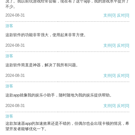
况了。我以前玩游戏经常会输，现在有了这个app，我的游戏水平提升了
不少。
2024-08-31
支持
[0]
反对
[0]
游客
这款软件的功能非常强大，使用起来非常方便。
2024-08-31
支持
[0]
反对
[0]
游客
这款软件简直是神器，解决了我所有问题。
2024-08-31
支持
[0]
反对
[0]
游客
这款app就像我的娱乐小助手，随时随地为我的娱乐提供帮助。
2024-08-31
支持
[0]
反对
[0]
游客
这款加速器app的加速效果还是不错的，但偶尔也会出现卡顿的情况，希
望开发者能够优化一下。