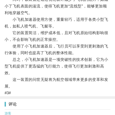
小了飞机表面的湍流，使得飞机更加“流线型”，能够更加顺
利地穿越空气。
小飞机加速器使用方便，重量轻巧，适用于各类小型飞
机，如私人喷气机、飞艇等。
它的装置简洁，维护成本低，且对飞机原始结构影响很
小，不会影响飞机的正常操控。
使用了小飞机加速器后，飞行员可以享受到更刺激的飞
行体验，同时也提高了飞机的整体性能。
总之，小飞机加速器是一项突破性的技术创新，它为小
型飞机提供了更迅猛的飞行能力，使得飞行更加刺激和高
效。
这一装置的问世无疑将为航空领域带来更多的变革和发
展。
#3#
评论
游客