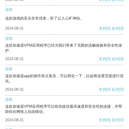
游客
这款游戏的音乐非常优美，听了让人心旷神怡。
2024-08-31
支持
[0]
反对
[0]
游客
这款加速器VPM应用程序已经为我们带来了无限的流畅体验和安全性保
护。
2024-08-31
支持
[0]
反对
[0]
游客
这款加速器app的操作有点复杂，可以简化一下，比如将设置页面进行优
化。
2024-08-31
支持
[0]
反对
[0]
游客
这款加速器VPM应用程序可以给你提供最高速度和安全性的连接，并帮
助你在网络上自由移动。
2024-08-31
支持
[0]
反对
[0]