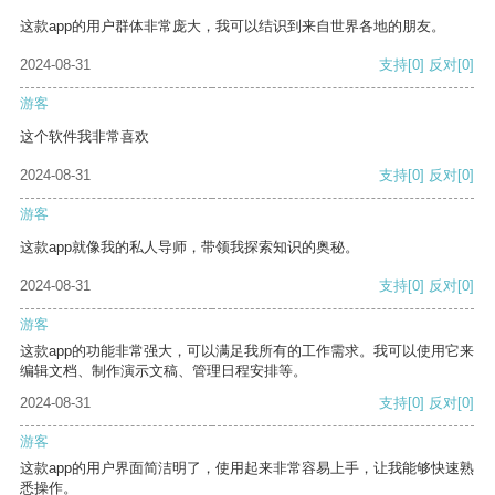
这款app的用户群体非常庞大，我可以结识到来自世界各地的朋友。
2024-08-31
支持
[0]
反对
[0]
游客
这个软件我非常喜欢
2024-08-31
支持
[0]
反对
[0]
游客
这款app就像我的私人导师，带领我探索知识的奥秘。
2024-08-31
支持
[0]
反对
[0]
游客
这款app的功能非常强大，可以满足我所有的工作需求。我可以使用它来
编辑文档、制作演示文稿、管理日程安排等。
2024-08-31
支持
[0]
反对
[0]
游客
这款app的用户界面简洁明了，使用起来非常容易上手，让我能够快速熟
悉操作。