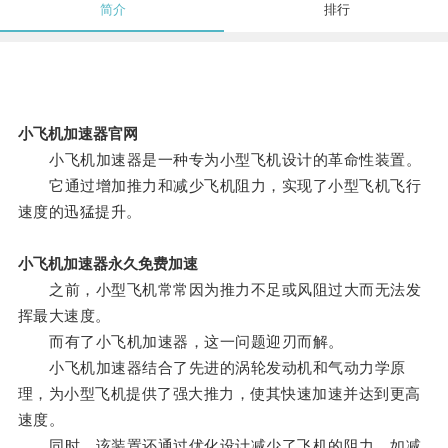
简介
排行
小飞机加速器官网
小飞机加速器是一种专为小型飞机设计的革命性装置。
它通过增加推力和减少飞机阻力，实现了小型飞机飞行
速度的迅猛提升。
小飞机加速器永久免费加速
之前，小型飞机常常因为推力不足或风阻过大而无法发
挥最大速度。
而有了小飞机加速器，这一问题迎刃而解。
小飞机加速器结合了先进的涡轮发动机和气动力学原
理，为小型飞机提供了强大推力，使其快速加速并达到更高
速度。
同时，该装置还通过优化设计减少了飞机的阻力，如减