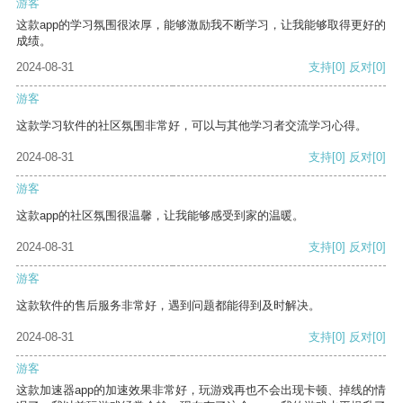
游客
这款app的学习氛围很浓厚，能够激励我不断学习，让我能够取得更好的
成绩。
2024-08-31
支持
[0]
反对
[0]
游客
这款学习软件的社区氛围非常好，可以与其他学习者交流学习心得。
2024-08-31
支持
[0]
反对
[0]
游客
这款app的社区氛围很温馨，让我能够感受到家的温暖。
2024-08-31
支持
[0]
反对
[0]
游客
这款软件的售后服务非常好，遇到问题都能得到及时解决。
2024-08-31
支持
[0]
反对
[0]
游客
这款加速器app的加速效果非常好，玩游戏再也不会出现卡顿、掉线的情