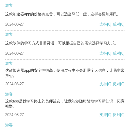
游客
这款加速器app的价格有点贵，可以适当降低一些，这样会更加亲民。
2024-08-27
支持
[0]
反对
[0]
游客
这款软件的学习方式非常灵活，可以根据自己的需求选择学习方式。
2024-08-27
支持
[0]
反对
[0]
游客
这款加速器app的安全性很高，使用过程中不会泄露个人信息，让我非常
放心。
2024-08-27
支持
[0]
反对
[0]
游客
这款app是我学习路上的良师益友，让我能够随时随地学习新知识，拓宽
视野。
2024-08-27
支持
[0]
反对
[0]
游客