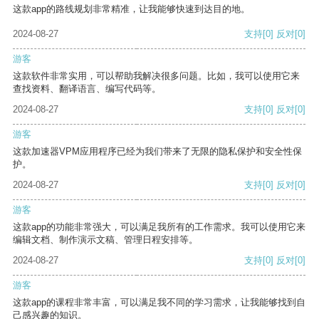
这款app的路线规划非常精准，让我能够快速到达目的地。
2024-08-27
支持
[0]
反对
[0]
游客
这款软件非常实用，可以帮助我解决很多问题。比如，我可以使用它来
查找资料、翻译语言、编写代码等。
2024-08-27
支持
[0]
反对
[0]
游客
这款加速器VPM应用程序已经为我们带来了无限的隐私保护和安全性保
护。
2024-08-27
支持
[0]
反对
[0]
游客
这款app的功能非常强大，可以满足我所有的工作需求。我可以使用它来
编辑文档、制作演示文稿、管理日程安排等。
2024-08-27
支持
[0]
反对
[0]
游客
这款app的课程非常丰富，可以满足我不同的学习需求，让我能够找到自
己感兴趣的知识。