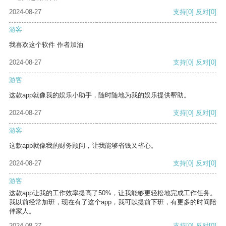
2024-08-27
支持
[0]
反对
[0]
游客
我喜欢这个软件 作者加油
2024-08-27
支持
[0]
反对
[0]
游客
这款app就像我的娱乐小助手，随时随地为我的娱乐提供帮助。
2024-08-27
支持
[0]
反对
[0]
游客
这款app就像我的财务顾问，让我能够省钱又省心。
2024-08-27
支持
[0]
反对
[0]
游客
这款app让我的工作效率提高了50%，让我能够更轻松地完成工作任务。
我以前经常加班，现在有了这个app，我可以提前下班，有更多的时间陪
伴家人。
2024-08-27
支持
[0]
反对
[0]