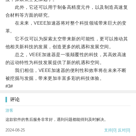
此外，它还可以用于制备高精度元件，以及制造高速复
合材料等方面的研究。
在未来，VEEE加速器将对整个科技领域带来巨大的变
革。
它不仅可以为探索太空带来新的可能性，更可以推动其
他相关新科技的发展，创造更多的机遇和发展空间。
总之，VEEE加速器是一项颠覆性的科技，其高效高速
的运动特性为科技发展提供了新的机遇和空间。
我们相信，VEEE加速器的便利性和效率将在未来不断
被挖掘与发掘，带来更加丰富多彩的科技体验。
#3#
评论
游客
这款软件的售后服务非常好，遇到问题都能得到及时解决。
2024-08-25
支持
[0]
反对
[0]