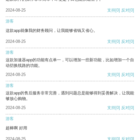
2024-08-25
支持
[0]
反对
[0]
游客
这款app就像我的财务顾问，让我能够省钱又省心。
2024-08-25
支持
[0]
反对
[0]
游客
这款加速器app的功能有点单一，可以增加一些新功能，比如增加一个自
动切换线路的功能。
2024-08-25
支持
[0]
反对
[0]
游客
这款app的售后服务非常完善，遇到问题总是能够得到妥善解决，让我能
够放心购物。
2024-08-25
支持
[0]
反对
[0]
游客
超棒啊 好用
2024-08-25
支持
[0]
反对
[0]