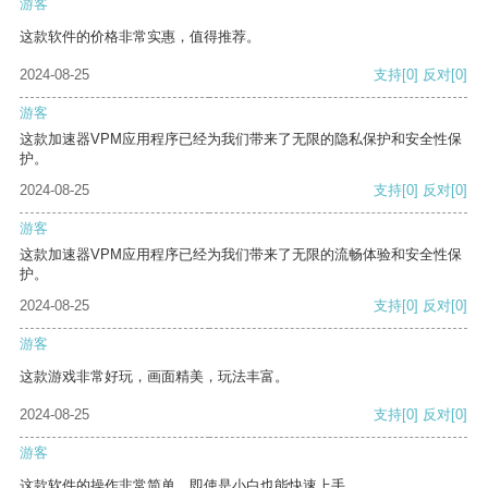
游客
这款软件的价格非常实惠，值得推荐。
2024-08-25
支持
[0]
反对
[0]
游客
这款加速器VPM应用程序已经为我们带来了无限的隐私保护和安全性保
护。
2024-08-25
支持
[0]
反对
[0]
游客
这款加速器VPM应用程序已经为我们带来了无限的流畅体验和安全性保
护。
2024-08-25
支持
[0]
反对
[0]
游客
这款游戏非常好玩，画面精美，玩法丰富。
2024-08-25
支持
[0]
反对
[0]
游客
这款软件的操作非常简单，即使是小白也能快速上手。