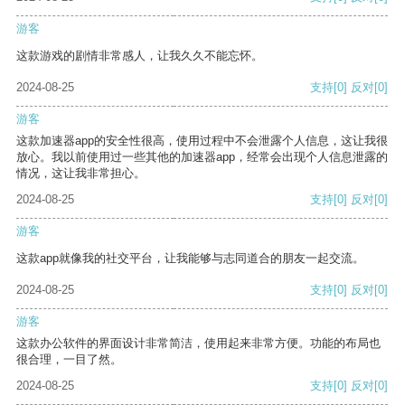
游客
这款游戏的剧情非常感人，让我久久不能忘怀。
2024-08-25
支持
[0]
反对
[0]
游客
这款加速器app的安全性很高，使用过程中不会泄露个人信息，这让我很
放心。我以前使用过一些其他的加速器app，经常会出现个人信息泄露的
情况，这让我非常担心。
2024-08-25
支持
[0]
反对
[0]
游客
这款app就像我的社交平台，让我能够与志同道合的朋友一起交流。
2024-08-25
支持
[0]
反对
[0]
游客
这款办公软件的界面设计非常简洁，使用起来非常方便。功能的布局也
很合理，一目了然。
2024-08-25
支持
[0]
反对
[0]