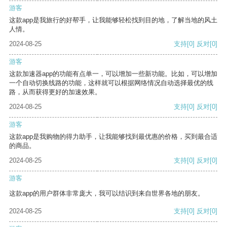
游客
这款app是我旅行的好帮手，让我能够轻松找到目的地，了解当地的风土
人情。
2024-08-25
支持
[0]
反对
[0]
游客
这款加速器app的功能有点单一，可以增加一些新功能。比如，可以增加
一个自动切换线路的功能，这样就可以根据网络情况自动选择最优的线
路，从而获得更好的加速效果。
2024-08-25
支持
[0]
反对
[0]
游客
这款app是我购物的得力助手，让我能够找到最优惠的价格，买到最合适
的商品。
2024-08-25
支持
[0]
反对
[0]
游客
这款app的用户群体非常庞大，我可以结识到来自世界各地的朋友。
2024-08-25
支持
[0]
反对
[0]