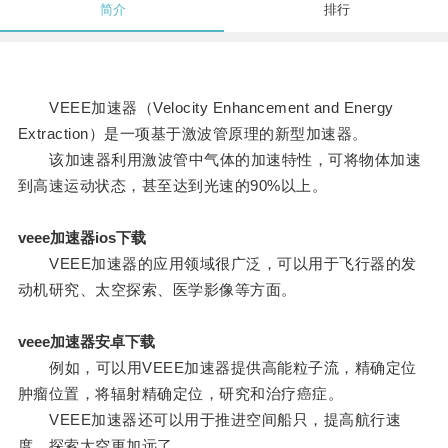
简介
排行
VEEE加速器（Velocity Enhancement and Energy
Extraction）是一项基于激波管原理的新型加速器。
该加速器利用激波管中气体的加速特性，可将物体加速
到高速运动状态，甚至达到光速的90%以上。
veee加速器ios下载
VEEE加速器的应用领域很广泛，可以用于飞行器的发
动机研究、太空探索、医学影像等方面。
veee加速器安卓下载
例如，可以用VEEE加速器提供高能粒子流，精确定位
肿瘤位置，将辐射精确定位，研究和治疗癌症。
VEEE加速器还可以用于推进空间船只，提高航行速
度，探索太空更加远了。