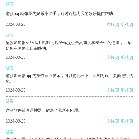
游客
这款app就像我的娱乐小助手，随时随地为我的娱乐提供帮助。
2024-08-25
支持
[0]
反对
[0]
游客
这款加速器VPM应用程序可以给你提供最高速度和安全性的连接，并帮
助你在网络上自由移动。
2024-08-25
支持
[0]
反对
[0]
游客
这款加速器app的操作有点复杂，可以简化一下，比如将设置页面进行优
化。
2024-08-25
支持
[0]
反对
[0]
游客
这款软件简直是神器，解决了我所有问题。
2024-08-25
支持
[0]
反对
[0]
游客