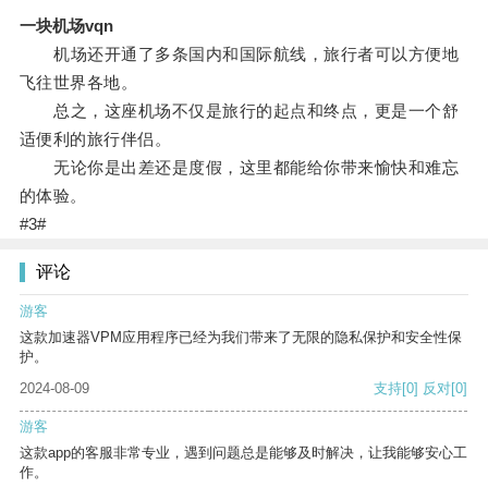
一块机场vqn
机场还开通了多条国内和国际航线，旅行者可以方便地
飞往世界各地。
总之，这座机场不仅是旅行的起点和终点，更是一个舒
适便利的旅行伴侣。
无论你是出差还是度假，这里都能给你带来愉快和难忘
的体验。
#3#
评论
游客
这款加速器VPM应用程序已经为我们带来了无限的隐私保护和安全性保
护。
2024-08-09
支持
[0]
反对
[0]
游客
这款app的客服非常专业，遇到问题总是能够及时解决，让我能够安心工
作。