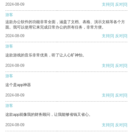
2024-08-09
支持
[0]
反对
[0]
游客
这款办公软件的功能非常全面，涵盖了文档、表格、演示文稿等各个方
面。我可以使用它来完成日常办公的所有任务，非常方便。
2024-08-09
支持
[0]
反对
[0]
游客
这款游戏的音乐非常优美，听了让人心旷神怡。
2024-08-09
支持
[0]
反对
[0]
游客
这个是app神器
2024-08-09
支持
[0]
反对
[0]
游客
这款app就像我的财务顾问，让我能够省钱又省心。
2024-08-09
支持
[0]
反对
[0]