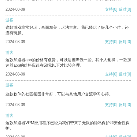
2024-08-09
支持
[0]
反对
[0]
游客
这款游戏非常好玩，画面精美，玩法丰富。我已经玩了好几个小时，还
没有玩腻。
2024-08-09
支持
[0]
反对
[0]
游客
这款加速器app的价格有点贵，可以适当降低一些。我个人觉得，一款加
速器app的价格应该在50元以下才比较合理。
2024-08-09
支持
[0]
反对
[0]
游客
这款软件的社区氛围非常好，可以与其他用户交流学习心得。
2024-08-09
支持
[0]
反对
[0]
游客
这款加速器VPM应用程序已经为我们带来了无限的隐私保护和安全性保
护。