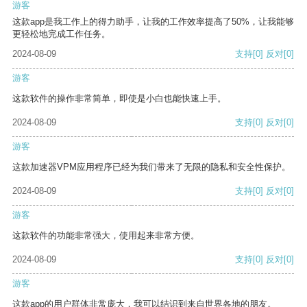
游客
这款app是我工作上的得力助手，让我的工作效率提高了50%，让我能够
更轻松地完成工作任务。
2024-08-09
支持
[0]
反对
[0]
游客
这款软件的操作非常简单，即使是小白也能快速上手。
2024-08-09
支持
[0]
反对
[0]
游客
这款加速器VPM应用程序已经为我们带来了无限的隐私和安全性保护。
2024-08-09
支持
[0]
反对
[0]
游客
这款软件的功能非常强大，使用起来非常方便。
2024-08-09
支持
[0]
反对
[0]
游客
这款app的用户群体非常庞大，我可以结识到来自世界各地的朋友。