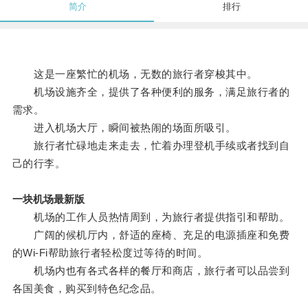
简介
排行
这是一座繁忙的机场，无数的旅行者穿梭其中。
机场设施齐全，提供了各种便利的服务，满足旅行者的
需求。
进入机场大厅，瞬间被热闹的场面所吸引。
旅行者忙碌地走来走去，忙着办理登机手续或者找到自
己的行李。
一块机场最新版
机场的工作人员热情周到，为旅行者提供指引和帮助。
广阔的候机厅内，舒适的座椅、充足的电源插座和免费
的Wi-Fi帮助旅行者轻松度过等待的时间。
机场内也有各式各样的餐厅和商店，旅行者可以品尝到
各国美食，购买到特色纪念品。