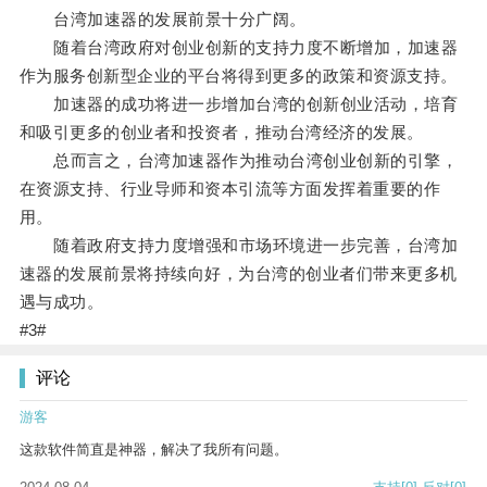
台湾加速器的发展前景十分广阔。
随着台湾政府对创业创新的支持力度不断增加，加速器
作为服务创新型企业的平台将得到更多的政策和资源支持。
加速器的成功将进一步增加台湾的创新创业活动，培育
和吸引更多的创业者和投资者，推动台湾经济的发展。
总而言之，台湾加速器作为推动台湾创业创新的引擎，
在资源支持、行业导师和资本引流等方面发挥着重要的作
用。
随着政府支持力度增强和市场环境进一步完善，台湾加
速器的发展前景将持续向好，为台湾的创业者们带来更多机
遇与成功。
#3#
评论
游客
这款软件简直是神器，解决了我所有问题。