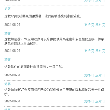
2024-08-04
支持
[0]
反对
[0]
游客
这款app的社区氛围很温馨，让我能够感受到家的温暖。
2024-08-04
支持
[0]
反对
[0]
游客
这款加速器VPM应用程序可以给你提供最高速度和安全性的连接，并帮
助你在网络上自由移动。
2024-08-04
支持
[0]
反对
[0]
游客
这款软件的界面设计非常简洁，一目了然。
2024-08-04
支持
[0]
反对
[0]
游客
这款加速器VPM应用程序已经为我们带来了无限的隐私保护和安全性保
护。
2024-08-04
支持
[0]
反对
[0]
游客