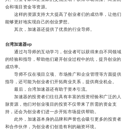
会和项目资金等资源。
这样的资源支持大大提高了创业者们的成功率，让他们
能够更好地实现自己的创业梦想。
其次，加速器还提供了优质的行业导师。
台湾加速器vp
通过与导师的互动学习，创业者可以获得来自不同领域
的经验和指导，帮助他们避开创业过程中的坑，提升创业的
成功率。
导师不仅在项目立项、市场推广和企业管理等方面提供
指导，还可能为创业者们开拓商业关系，提供商业机会。
最后，台湾加速器还有助于资本引流。
加速器的投资者们往往具有丰富的投资经验和广泛的人
脉资源，他们对创业项目的投资不仅带来了所需的资金支
持，还会为创业者们进一步开拓市场提供帮助。
此外，加速器本身的品牌和声誉也会吸引更多的投资者
和合作伙伴，为创业者们创造有利的融资环境。