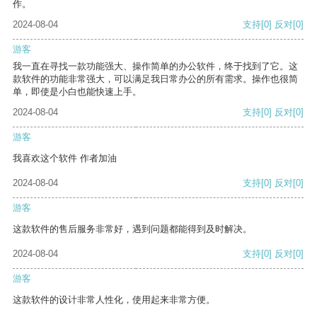
作。
2024-08-04
支持
[0]
反对
[0]
游客
我一直在寻找一款功能强大、操作简单的办公软件，终于找到了它。这
款软件的功能非常强大，可以满足我日常办公的所有需求。操作也很简
单，即使是小白也能快速上手。
2024-08-04
支持
[0]
反对
[0]
游客
我喜欢这个软件 作者加油
2024-08-04
支持
[0]
反对
[0]
游客
这款软件的售后服务非常好，遇到问题都能得到及时解决。
2024-08-04
支持
[0]
反对
[0]
游客
这款软件的设计非常人性化，使用起来非常方便。