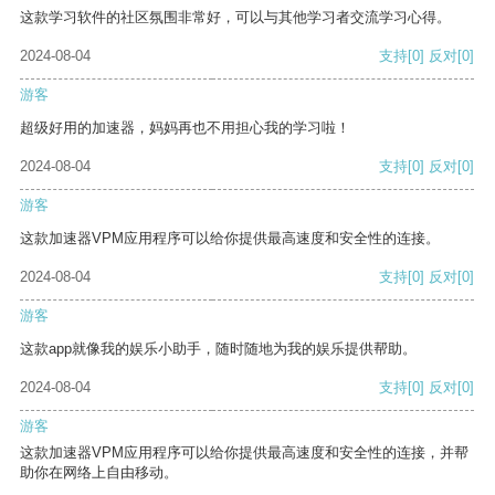
这款学习软件的社区氛围非常好，可以与其他学习者交流学习心得。
2024-08-04
支持
[0]
反对
[0]
游客
超级好用的加速器，妈妈再也不用担心我的学习啦！
2024-08-04
支持
[0]
反对
[0]
游客
这款加速器VPM应用程序可以给你提供最高速度和安全性的连接。
2024-08-04
支持
[0]
反对
[0]
游客
这款app就像我的娱乐小助手，随时随地为我的娱乐提供帮助。
2024-08-04
支持
[0]
反对
[0]
游客
这款加速器VPM应用程序可以给你提供最高速度和安全性的连接，并帮
助你在网络上自由移动。