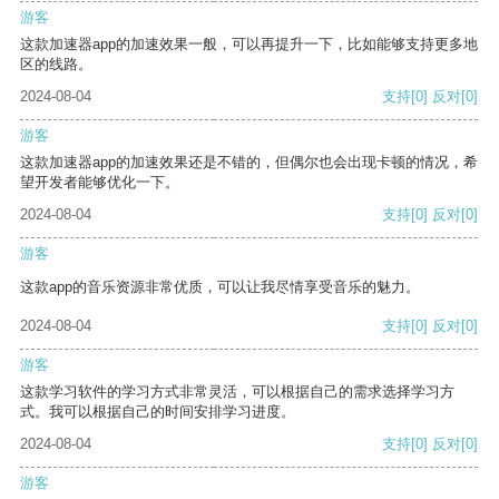
游客
这款加速器app的加速效果一般，可以再提升一下，比如能够支持更多地
区的线路。
2024-08-04
支持
[0]
反对
[0]
游客
这款加速器app的加速效果还是不错的，但偶尔也会出现卡顿的情况，希
望开发者能够优化一下。
2024-08-04
支持
[0]
反对
[0]
游客
这款app的音乐资源非常优质，可以让我尽情享受音乐的魅力。
2024-08-04
支持
[0]
反对
[0]
游客
这款学习软件的学习方式非常灵活，可以根据自己的需求选择学习方
式。我可以根据自己的时间安排学习进度。
2024-08-04
支持
[0]
反对
[0]
游客