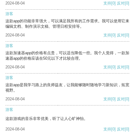
2024-08-04
支持
[0]
反对
[0]
游客
这款app的功能非常强大，可以满足我所有的工作需求。我可以使用它来
编辑文档、制作演示文稿、管理日程安排等。
2024-08-04
支持
[0]
反对
[0]
游客
这款加速器app的价格有点贵，可以适当降低一些。我个人觉得，一款加
速器app的价格应该在50元以下才比较合理。
2024-08-04
支持
[0]
反对
[0]
游客
这款app是我学习路上的良师益友，让我能够随时随地学习新知识，拓宽
视野。
2024-08-04
支持
[0]
反对
[0]
游客
这款游戏的音乐非常优美，听了让人心旷神怡。
2024-08-04
支持
[0]
反对
[0]