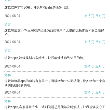
这款软件非常实用，可以帮助我解决很多问题。
2024-08-04
支持
[0]
反对
[0]
游客
这款加速器VPM应用程序已经为我们带来了无限的流畅体验和安全性保
护。
2024-08-04
支持
[0]
反对
[0]
游客
这款app的路线规划非常精准，让我能够快速到达目的地。
2024-08-04
支持
[0]
反对
[0]
游客
这款加速器app的功能有点单一，可以增加一些新功能，比如增加一个自
动切换线路的功能。
2024-08-04
支持
[0]
反对
[0]
游客
这款app的客服非常专业，遇到问题总是能够及时解决，让我能够安心工