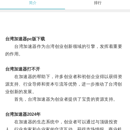
简介
排行
台湾加速器pc版下载
台湾加速器作为台湾创业创新领域的引擎，发挥着重要
的作用。
台湾加速器打不开
在加速器的帮助下，许多创业者和初创企业得以获得资
源支持、行业导师和资本引流等优势，进一步推动了台湾创
业创新的发展。
首先，台湾加速器为创业者提供了宝贵的资源支持。
台湾加速器2024年
在加速器的生态系统中，创业者可以通过与顶级投资
人、行业专家和企业家的交流互动，获得市场情报、商业机